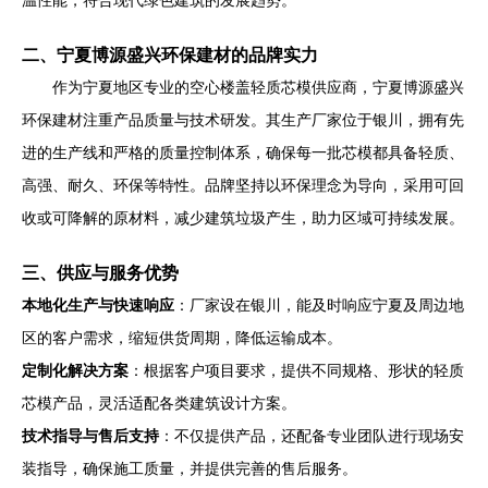
温性能，符合现代绿色建筑的发展趋势。
二、宁夏博源盛兴环保建材的品牌实力
作为宁夏地区专业的空心楼盖轻质芯模供应商，宁夏博源盛兴
环保建材注重产品质量与技术研发。其生产厂家位于银川，拥有先
进的生产线和严格的质量控制体系，确保每一批芯模都具备轻质、
高强、耐久、环保等特性。品牌坚持以环保理念为导向，采用可回
收或可降解的原材料，减少建筑垃圾产生，助力区域可持续发展。
三、供应与服务优势
本地化生产与快速响应
：厂家设在银川，能及时响应宁夏及周边地
区的客户需求，缩短供货周期，降低运输成本。
定制化解决方案
：根据客户项目要求，提供不同规格、形状的轻质
芯模产品，灵活适配各类建筑设计方案。
技术指导与售后支持
：不仅提供产品，还配备专业团队进行现场安
装指导，确保施工质量，并提供完善的售后服务。