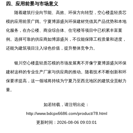
四、应用前景与市场意义
随着建筑行业向节能、高效、环保方向转型，空心楼盖轻质芯
模的应用前景广阔。宁夏博源盛兴环保建材凭借其产品优势和本地
化服务，在办公楼、商业综合体、住宅楼等项目中已积累丰富案
例。选择可靠的供应商如博源盛兴，不仅能保障工程质量和进度，
还能为建筑项目注入绿色价值，提升整体竞争力。
银川空心楼盖轻质芯模的市场发展离不开像宁夏博源盛兴环保
建材这样的专业生产厂家与供应商的推动。随着技术不断创新和环
保要求提高，这一领域将持续为宁夏乃至西北地区的建筑业贡献力
量。
如若转载，请注明出处：
http://www.bdcpx6686.com/product/78.html
更新时间：2026-08-06 09:03:01